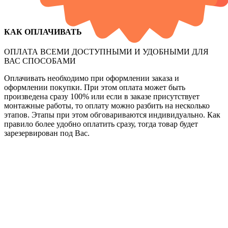
КАК ОПЛАЧИВАТЬ
ОПЛАТА ВСЕМИ ДОСТУПНЫМИ И УДОБНЫМИ ДЛЯ
ВАС СПОСОБАМИ
Оплачивать необходимо при оформлении заказа и
оформлении покупки. При этом оплата может быть
произведена сразу 100% или если в заказе присутствует
монтажные работы, то оплату можно разбить на несколько
этапов. Этапы при этом обговариваются индивидуально. Как
правило более удобно оплатить сразу, тогда товар будет
зарезервирован под Вас.