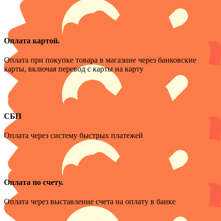
Оплата картой.
Оплата при покупке товара в магазине через банковские
карты, включая перевод с карты на карту
СБП
Оплата через систему быстрых платежей
Оплата по счету.
Оплата через выставление счета на оплату в банке