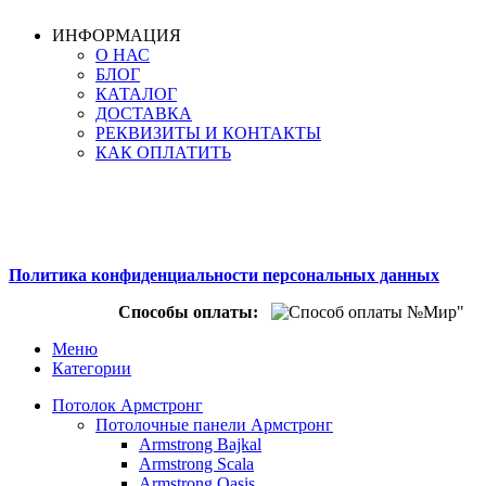
ИНФОРМАЦИЯ
О НАС
БЛОГ
КАТАЛОГ
ДОСТАВКА
РЕКВИЗИТЫ И КОНТАКТЫ
КАК ОПЛАТИТЬ
Политика конфиденциальности персональных данных
Способы оплаты:
Меню
Категории
Потолок Армстронг
Потолочные панели Армстронг
Armstrong Bajkal
Armstrong Scala
Armstrong Oasis