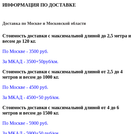
ИНФОРМАЦИЯ ПО ДОСТАВКЕ
Доставка по Москве и Московской области
Стоимость доставки с максимальной длиной до 2,5 метра и
весом до 120 кг.
По Москве - 3500 руб.
За МКАД - 3500+50руб/км.
Стоимость доставки с максимальной длиной от 2,5 до 4
метров и весом до 1000 кг.
По Москве - 4500 руб.
За МКАД - 4500+50 руб/км.
Стоимость доставки с максимальной длиной от 4 до 6
метров и весом до 1500 кг.
По Москве - 5900 руб.
За МКАД - 5900+50 руб/км.