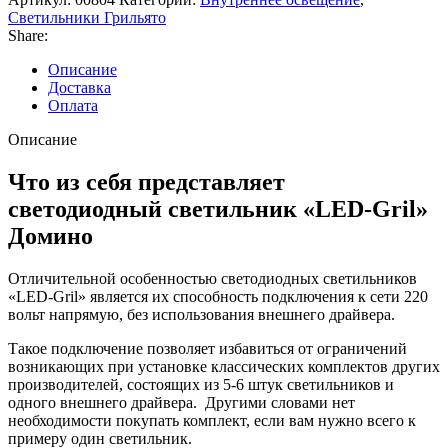
Светильники Грильято
Share:
Описание
Доставка
Оплата
Описание
Что из себя представляет
светодиодный светильник «LED-Gril»
Домино
Отличительной особенностью светодиодных светильников
«LED-Gril» является их способность подключения к сети 220
вольт напрямую, без использования внешнего драйвера.
Такое подключение позволяет избавиться от ограничений
возникающих при установке классических комплектов других
производителей, состоящих из 5-6 штук светильников и
одного внешнего драйвера. Другими словами нет
необходимости покупать комплект, если вам нужно всего к
примеру один светильник.