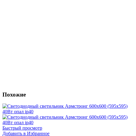
Похожие
Быстрый просмотр
Добавить в Избранное