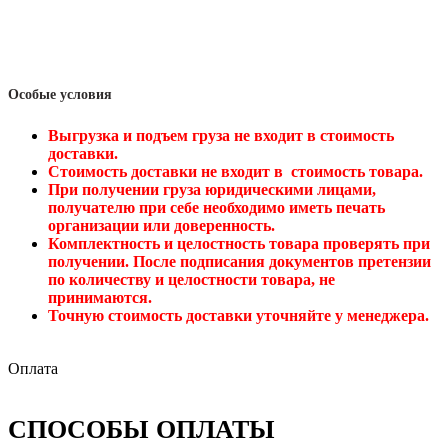
Особые условия
Выгрузка и подъем груза не входит в стоимость
доставки.
Стоимость доставки не входит в стоимость товара.
При получении груза юридическими лицами,
получателю при себе необходимо иметь печать
организации или доверенность.
Комплектность и целостность товара проверять при
получении. После подписания документов претензии
по количеству и целостности товара, не
принимаются.
Точную стоимость доставки уточняйте у менеджера.
Оплата
СПОСОБЫ ОПЛАТЫ