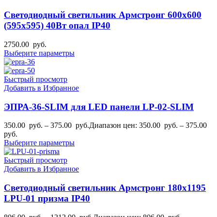
Светодиодный светильник Армстронг 600х600
(595х595) 40Вт опал IP40
2750.00
руб.
Выберите параметры
Быстрый просмотр
Добавить в Избранное
ЭПРА-36-SLIM для LED панели LP-02-SLIM
350.00
руб.
–
375.00
руб.
Диапазон цен: 350.00 руб. – 375.00
руб.
Выберите параметры
Быстрый просмотр
Добавить в Избранное
Светодиодный светильник Армстронг 180х1195
LPU-01 призма IP40