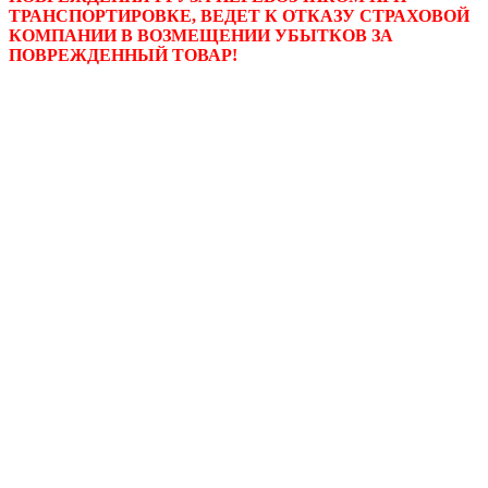
ТРАНСПОРТИРОВКЕ, ВЕДЕТ К ОТКАЗУ СТРАХОВОЙ
КОМПАНИИ В ВОЗМЕЩЕНИИ УБЫТКОВ ЗА
ПОВРЕЖДЕННЫЙ ТОВАР!