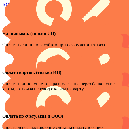
ЮРИДИЧЕСКИЕ ЛИЦА
Наличными. (только ИП)
Оплата наличным расчётом при оформлении заказа
Оплата картой. (только ИП)
Оплата при покупке товара в магазине через банковские
карты, включая перевод с карты на карту
Оплата по счету. (ИП и ООО)
Оплата через выставление счета на оплату в банке