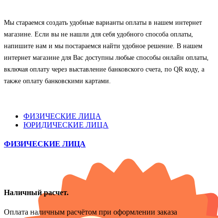
Мы стараемся создать удобные варианты оплаты в нашем интернет
магазине. Если вы не нашли для себя удобного способа оплаты,
напишите нам и мы постараемся найти удобное решение. В нашем
интернет магазине для Вас доступны любые способы онлайн оплаты,
включая оплату через выставление банковского счета, по QR коду, а
также оплату банковскими картами.
ФИЗИЧЕСКИЕ ЛИЦА
ЮРИДИЧЕСКИЕ ЛИЦА
ФИЗИЧЕСКИЕ ЛИЦА
Наличный расчет.
Оплата наличным расчётом при оформлении заказа