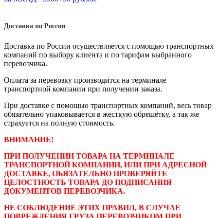
Доставка по России
Доставка по России осуществляется с помощью транспортных
компаний по выбору клиента и по тарифам выбранного
перевозчика.
Оплата за перевозку производится на терминале
транспортной компании при получении заказа.
При доставке с помощью транспортных компаний, весь товар
обязательно упаковывается в жесткую обрешётку, а так же
страхуется на полную стоимость.
ВНИМАНИЕ!
ПРИ ПОЛУЧЕНИИ ТОВАРА НА ТЕРМИНАЛЕ
ТРАНСПОРТНОЙ КОМПАНИИ, ИЛИ ПРИ АДРЕСНОЙ
ДОСТАВКЕ, ОБЯЗАТЕЛЬНО ПРОВЕРЯЙТЕ
ЦЕЛОСТНОСТЬ ТОВАРА ДО ПОДПИСАНИЯ
ДОКУМЕНТОВ ПЕРЕВОЗЧИКА.
НЕ СОБЛЮДЕНИЕ ЭТИХ ПРАВИЛ, В СЛУЧАЕ
ПОВРЕЖДЕНИЯ ГРУЗА ПЕРЕВОЗЧИКОМ ПРИ