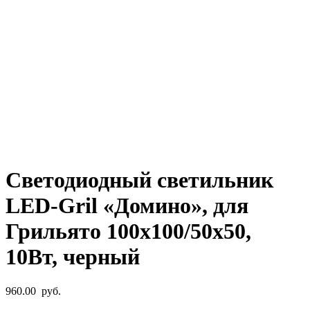
Нажмите, чтобы увеличить
Светодиодный светильник
LED-Gril «Домино», для
Грильято 100х100/50х50,
10Вт, черный
960.00
руб.