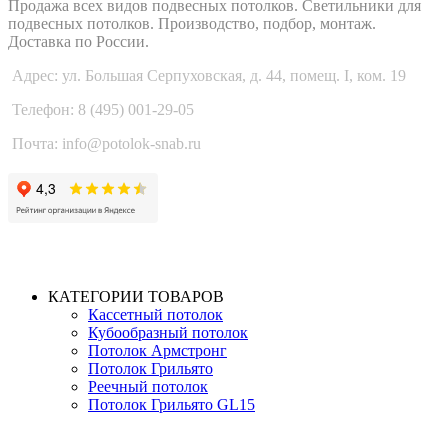
Продажа всех видов подвесных потолков. Светильники для
подвесных потолков. Производство, подбор, монтаж.
Доставка по России.
Адрес: ул. Большая Серпуховская, д. 44, помещ. I, ком. 19
Телефон: 8 (495) 001-29-05
Почта: info@potolok-snab.ru
КАТЕГОРИИ ТОВАРОВ
Кассетный потолок
Кубообразный потолок
Потолок Армстронг
Потолок Грильято
Реечный потолок
Потолок Грильято GL15