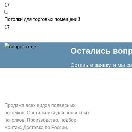
17
Потолки для торговых помещений
17
Остались воп
​Оставьте заявку, и мы 
POTOLOK-SNAB.RU
Продажа всех видов подвесных
потолков. Светильники для подвесных
потолков. Производство, подбор,
монтаж. Доставка по России.