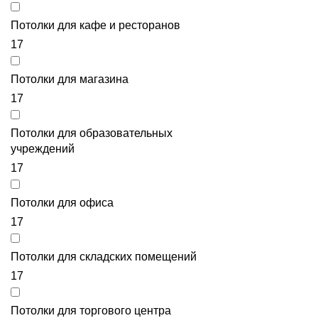
Потолки для кафе и ресторанов
17
Потолки для магазина
17
Потолки для образовательных
учреждений
17
Потолки для офиса
17
Потолки для складских помещений
17
Потолки для торгового центра