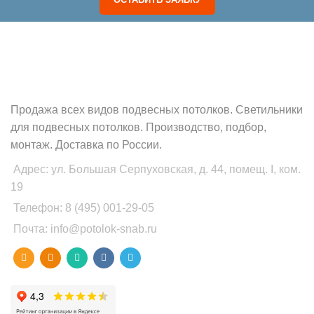
POTOLOK-SNAB.RU
Продажа всех видов подвесных потолков. Светильники
для подвесных потолков. Производство, подбор,
монтаж. Доставка по России.
Адрес: ул. Большая Серпуховская, д. 44, помещ. I, ком.
19
Телефон: 8 (495) 001-29-05
Почта: info@potolok-snab.ru