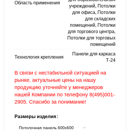
Область применения
учреждений
,
Потолки
для офиса
,
Потолки
для складских
помещений
,
Потолки
для торгового центра
,
Потолки для торговых
помещений
Панели для каркаса
Технология крепления
Т-24
В связи с нестабильной ситуацией на
рынке, актуальные цены на нашу
продукцию уточняйте у менеджеров
нашей Компании по телефону
8(495)001-
2905
. Спасибо за понимание!
Размеры изделия