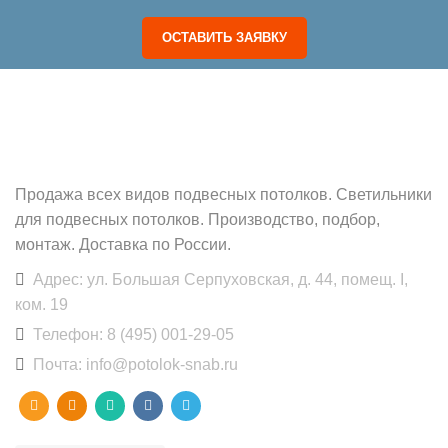
ОСТАВИТЬ ЗАЯВКУ
POTOLOK-SNAB.RU
Продажа всех видов подвесных потолков. Светильники
для подвесных потолков. Производство, подбор,
монтаж. Доставка по России.
Адрес: ул. Большая Серпуховская, д. 44, помещ. I,
ком. 19
Телефон: 8 (495) 001-29-05
Почта: info@potolok-snab.ru