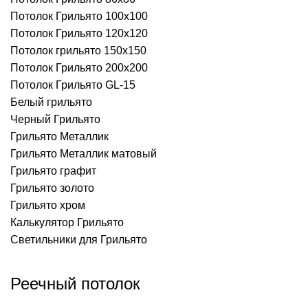
Потолок Грильято 100х100
Потолок Грильято 120х120
Потолок грильято 150х150
Потолок Грильято 200х200
Потолок Грильято GL-15
Белый грильято
Черный Грильято
Грильято Металлик
Грильято Металлик матовый
Грильято графит
Грильято золото
Грильято хром
Калькулятор Грильято
Светильники для Грильято
Реечный потолок