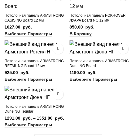
Потолочная панель ARMSTRONG
Потолочная панель POKROVER
OASIS NG Board 12 мм
ЛУАРА Board NG 12 мм
1027.00
руб.
850.00
руб.
Выберите Параметры
В Корзину
Потолочная панель ARMSTRONG
Потолочная панель ARMSTRONG
RETAIL NG Board 12 мм
Dune NG Board
925.00
руб.
1190.00
руб.
Выберите Параметры
Выберите Параметры
Потолочная панель ARMSTRONG
Dune NG Tegular
1291.00
руб.
–
1351.00
руб.
Диапазон
цен:
Выберите Параметры
1291.00
руб. –