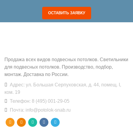
ОСТАВИТЬ ЗАЯВКУ
POTOLOK-SNAB.RU
Продажа всех видов подвесных потолков. Светильники
для подвесных потолков. Производство, подбор,
монтаж. Доставка по России.
Адрес: ул. Большая Серпуховская, д. 44, помещ. I,
ком. 19
Телефон: 8 (495) 001-29-05
Почта: info@potolok-snab.ru