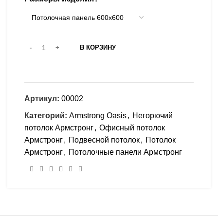
В КОРЗИНУ
Артикул:
00002
Категорий:
Armstrong Oasis
,
Негорючий
потолок Армстронг
,
Офисный потолок
Армстронг
,
Подвесной потолок
,
Потолок
Армстронг
,
Потолочные панели Армстронг